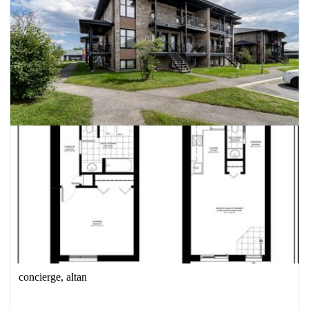
concierge, altan