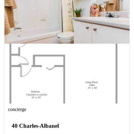
concierge
40 Charles-Albanel