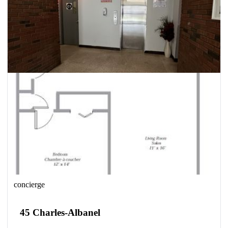
concierge
45 Charles-Albanel