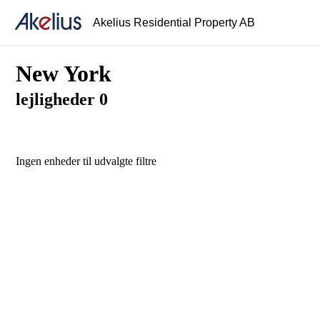
Akelius Residential Property AB
New York
lejligheder 0
Ingen enheder til udvalgte filtre