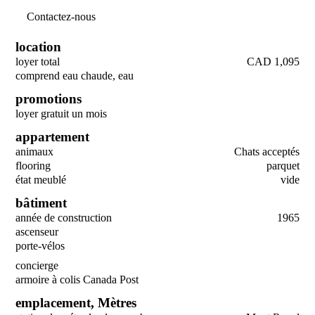
Contactez-nous
location
loyer total
CAD 1,095
comprend eau chaude, eau
promotions
loyer gratuit un mois
appartement
animaux
Chats acceptés
flooring
parquet
état meublé
vide
bâtiment
année de construction
1965
ascenseur
porte-vélos
concierge
armoire à colis Canada Post
emplacement,
Mètres