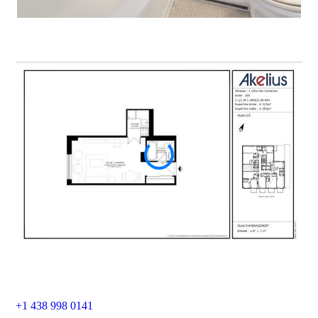
+1 438 998 0141