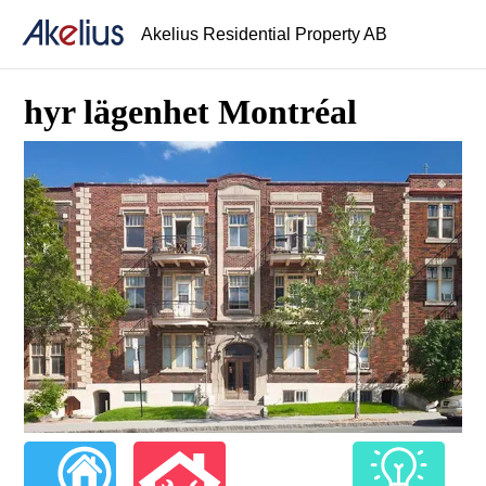
Akelius Residential Property AB
hyr lägenhet Montréal