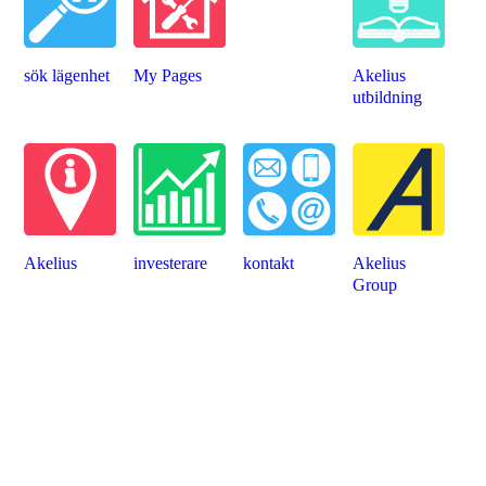
sök lägenhet
My Pages
Akelius
utbildning
Akelius
investerare
kontakt
Akelius
Group