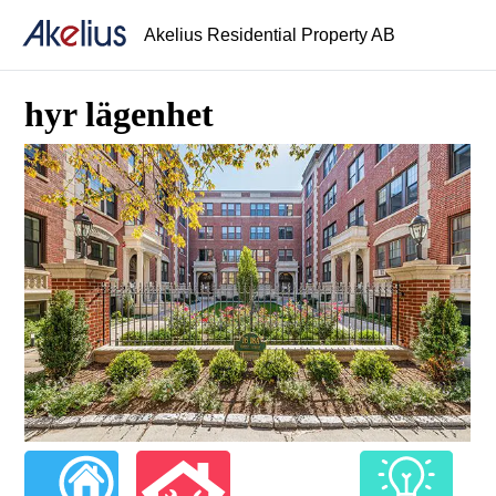
Akelius Residential Property AB
hyr lägenhet